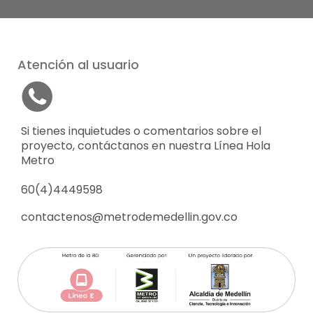
Atención al usuario
Si tienes inquietudes o comentarios sobre el
proyecto, contáctanos en nuestra Línea Hola
Metro
60(4)4449598
contactenos@metrodemedellin.gov.co