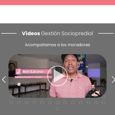
Videos
Gestión Sociopredial
A
compañamos a los moradores