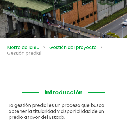
Metro de la 80
Gestión del proyecto
Gestión predial
Introducción
La gestión predial es un proceso que busca
obtener la titularidad y disponibilidad de un
predio a favor del Estado,