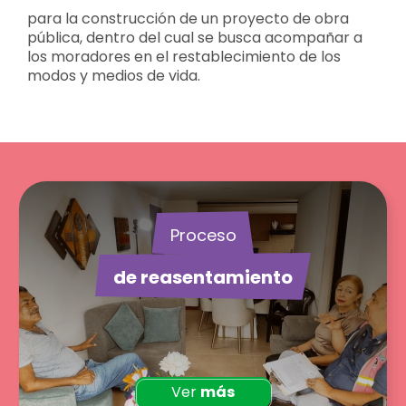
para la construcción de un proyecto de obra
pública, dentro del cual se busca acompañar a
los moradores en el restablecimiento de los
modos y medios de vida.
Proceso
de reasentamiento
Ver
más