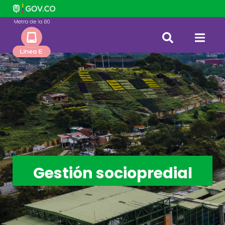
Gestión sociopredial