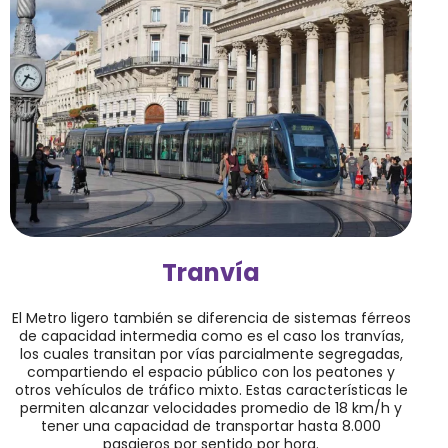
Tranvía
El Metro ligero también se diferencia de sistemas férreos
de capacidad intermedia como es el caso los tranvías,
los cuales transitan por vías parcialmente segregadas,
compartiendo el espacio público con los peatones y
otros vehículos de tráfico mixto. Estas características le
permiten alcanzar velocidades promedio de 18 km/h y
tener una capacidad de transportar hasta 8.000
pasajeros por sentido por hora.