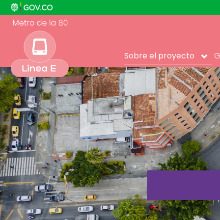
Sobre el proyecto
G