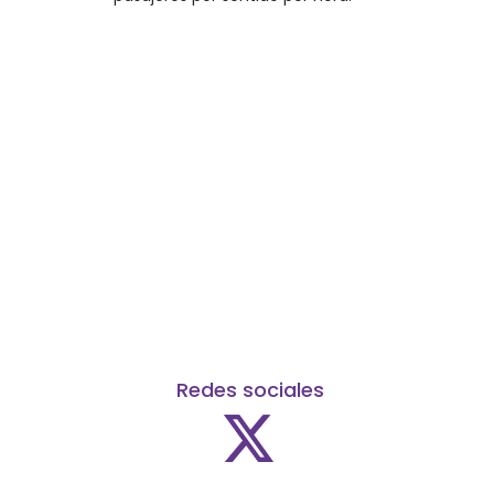
Redes sociales