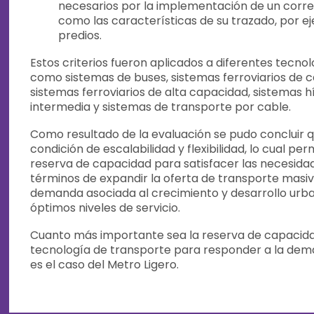
necesarios por la implementación de un corre
como las características de su trazado, por ej
predios.
Estos criterios fueron aplicados a diferentes tecno
como sistemas de buses, sistemas ferroviarios de 
sistemas ferroviarios de alta capacidad, sistemas 
intermedia y sistemas de transporte por cable.
Como resultado de la evaluación se pudo concluir qu
condición de escalabilidad y flexibilidad, lo cual pe
reserva de capacidad para satisfacer las necesidad
términos de expandir la oferta de transporte mas
demanda asociada al crecimiento y desarrollo urba
óptimos niveles de servicio.
Cuanto más importante sea la reserva de capacida
tecnología de transporte para responder a la dem
es el caso del Metro Ligero.