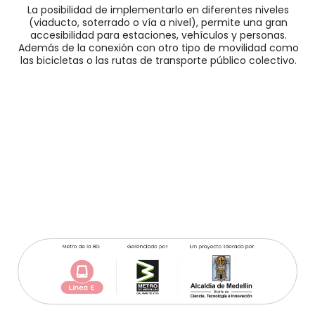
La posibilidad de implementarlo en diferentes niveles
(viaducto, soterrado o vía a nivel), permite una gran
accesibilidad para estaciones, vehículos y personas.
Además de la conexión con otro tipo de movilidad como
las bicicletas o las rutas de transporte público colectivo.