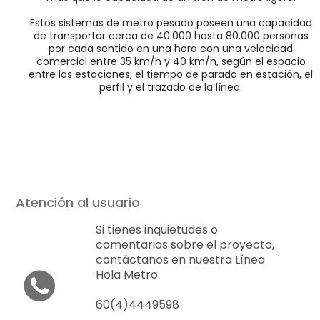
Estos sistemas de metro pesado poseen una capacidad
de transportar cerca de 40.000 hasta 80.000 personas
por cada sentido en una hora con una velocidad
comercial entre 35 km/h y 40 km/h, según el espacio
entre las estaciones, el tiempo de parada en estación, el
perfil y el trazado de la línea.
Atención al usuario
Si tienes inquietudes o
comentarios sobre el proyecto,
contáctanos en nuestra Línea
Hola Metro
60(4)4449598