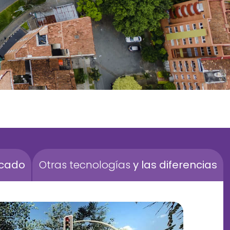
acado
Otras tecnologías
y las diferencias