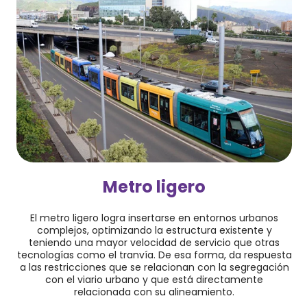
Metro ligero
El metro ligero logra insertarse en entornos urbanos
complejos, optimizando la estructura existente y
teniendo una mayor velocidad de servicio que otras
tecnologías como el tranvía. De esa forma, da respuesta
a las restricciones que se relacionan con la segregación
con el viario urbano y que está directamente
relacionada con su alineamiento.