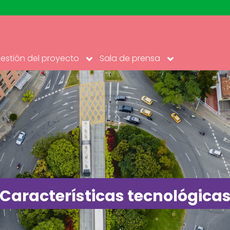
estión del proyecto
Sala de prensa
Características tecnológica