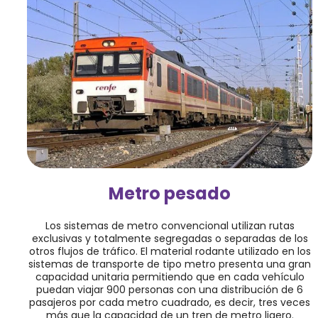
Metro pesado
Los sistemas de metro convencional utilizan rutas
exclusivas y totalmente segregadas o separadas de los
otros flujos de tráfico. El material rodante utilizado en los
sistemas de transporte de tipo metro presenta una gran
capacidad unitaria permitiendo que en cada vehículo
puedan viajar 900 personas con una distribución de 6
pasajeros por cada metro cuadrado, es decir, tres veces
más que la capacidad de un tren de metro ligero.