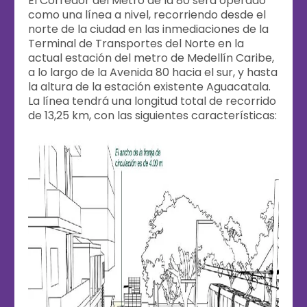
El Corredor del Metro de la 80 será operado
como una línea a nivel, recorriendo desde el
norte de la ciudad en las inmediaciones de la
Terminal de Transportes del Norte en la
actual estación del metro de Medellín Caribe,
a lo largo de la Avenida 80 hacia el sur, y hasta
la altura de la estación existente Aguacatala.
La línea tendrá una longitud total de recorrido
de 13,25 km, con las siguientes características: