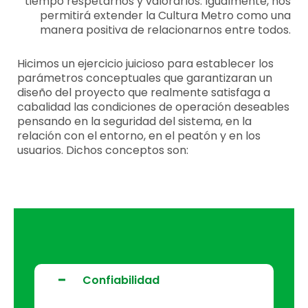
tiempo respetarnos y valorarlos. Igualmente, nos
permitirá extender la Cultura Metro como una
manera positiva de relacionarnos entre todos.
Hicimos un ejercicio juicioso para establecer los
parámetros conceptuales que garantizaran un
diseño del proyecto que realmente satisfaga a
cabalidad las condiciones de operación deseables
pensando en la seguridad del sistema, en la
relación con el entorno, en el peatón y en los
usuarios. Dichos conceptos son:
Confiabilidad