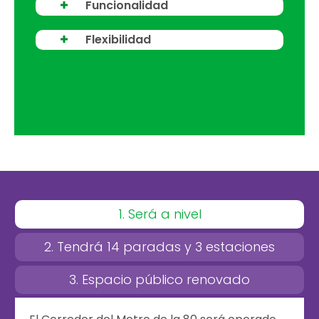
Funcionalidad
Flexibilidad
1. Será a nivel
2. Tendrá 14 paradas y 3 estaciones
3. Espacio público renovado