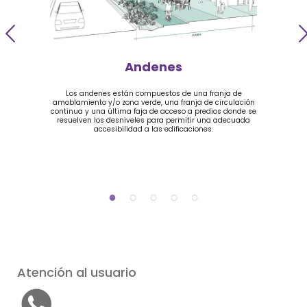
Andenes
Los andenes están compuestos de una franja de
amoblamiento y/o zona verde, una franja de circulación
continua y una última faja de acceso a predios donde se
resuelven los desniveles para permitir una adecuada
accesibilidad a las edificaciones.
Atención al usuario