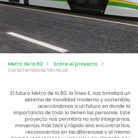
Metro de la 80
Sobre el proyecto
Características técnicas
El futuro Metro de la 80, la línea E, nos brindará un
sistema de movilidad moderno
y sostenible,
acercándonos a un futuro en donde la
importancia de todo lo tienen las personas. Este
proyecto nos permitirá no solo integrarnos,
movernos más fácil y rápido sino encontrarnos,
reconocernos en las diferencias y al mismo