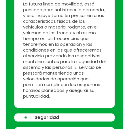
La futura línea de movilidad, está
pensada para satisfacer la demanda,
y eso incluye también pensar en unas
características físicas de los
vehículos o material rodante, en el
volumen de los trenes, y al mismo
tiempo en las frecuencias que
tendremos en la operación y las
condiciones en las que ofreceremos
el servicio previendo los respectivos
mantenimientos para la seguridad del
sistema y las personas. El servicio se
prestará manteniendo unas
velocidades de operación que
permitan cumplir con los esquemas
horarios planeados y asegurar su
puntualidad.
Seguridad