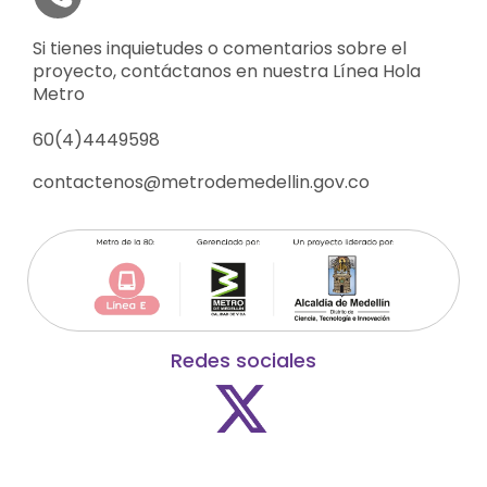
Si tienes inquietudes o comentarios sobre el
proyecto, contáctanos en nuestra Línea Hola
Metro
60(4)4449598
contactenos@metrodemedellin.gov.co
Redes sociales