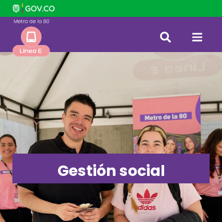
Gestión social