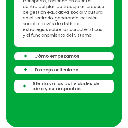
transporte, teniendo en cuenta
dentro del plan de trabajo un proceso
de gestión educativa, social y cultural
en el territorio, generando inclusión
social a través de distintas
estrategias sobre las características
y el funcionamiento del Sistema.
Cómo empezamos
Trabajo articulado
Atentos a las actividades de
obra y sus impactos