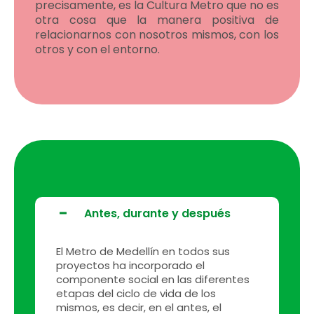
precisamente, es la Cultura Metro que no es
otra cosa que la manera positiva de
relacionarnos con nosotros mismos, con los
otros y con el entorno.
Antes, durante y después
El Metro de Medellín en todos sus
proyectos ha incorporado el
componente social en las diferentes
etapas del ciclo de vida de los
mismos, es decir, en el antes, el