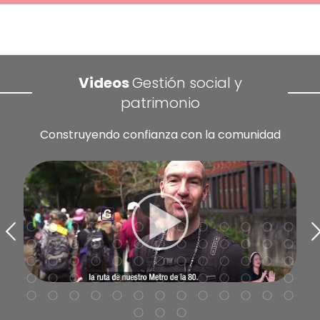
Videos
Gestión social y
patrimonio
Construyendo confianza con la comunidad