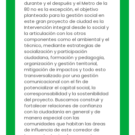
durante y el después y el Metro de la
80 no es la excepción, el objetivo
planteado para la gestión social en
este gran proyecto de ciudad es la
Intervención integral desde lo social y
la articulación con los otros
componentes como el ambiental y el
técnico, mediante estrategias de
socialización y participación
ciudadana, formación y pedagogía,
organización y gestión territorial,
mitigación de impactos y todo esto
transversalizado por una gestión
comunicacional con el fin de
potencializar el capital social, la
corresponsabilidad y la sostenibilidad
del proyecto. Buscamos construir y
fortalecer relaciones de confianza
con la ciudadanía en general y de
manera especial con las
comunidades que habitan las áreas
de influencia de este corredor de