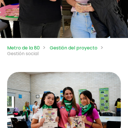
Metro de la 80
Gestión del proyecto
Gestión social