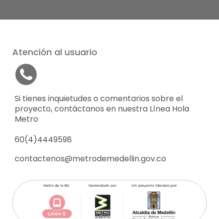
Atención al usuario
Si tienes inquietudes o comentarios sobre el
proyecto, contáctanos en nuestra Línea Hola
Metro
60(4)4449598
contactenos@metrodemedellin.gov.co