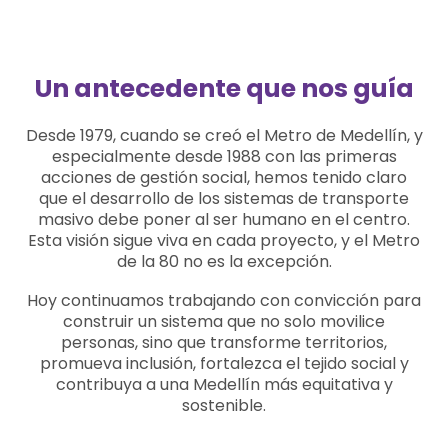
Un antecedente que nos guía
Desde 1979, cuando se creó el Metro de Medellín, y
especialmente desde 1988 con las primeras
acciones de gestión social, hemos tenido claro
que el desarrollo de los sistemas de transporte
masivo debe poner al ser humano en el centro.
Esta visión sigue viva en cada proyecto, y el Metro
de la 80 no es la excepción.
Hoy continuamos trabajando con convicción para
construir un sistema que no solo movilice
personas, sino que transforme territorios,
promueva inclusión, fortalezca el tejido social y
contribuya a una Medellín más equitativa y
sostenible.