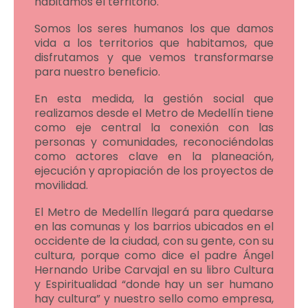
habitamos el territorio.
Somos los seres humanos los que damos
vida a los territorios que habitamos, que
disfrutamos y que vemos transformarse
para nuestro beneficio.
En esta medida, la gestión social que
realizamos desde el Metro de Medellín tiene
como eje central la conexión con las
personas y comunidades, reconociéndolas
como actores clave en la planeación,
ejecución y apropiación de los proyectos de
movilidad.
El Metro de Medellín llegará para quedarse
en las comunas y los barrios ubicados en el
occidente de la ciudad, con su gente, con su
cultura, porque como dice el padre Ángel
Hernando Uribe Carvajal en su libro Cultura
y Espiritualidad “donde hay un ser humano
hay cultura” y nuestro sello como empresa,