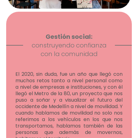
Gestión social:
construyendo confianza
con la comunidad
El 2020, sin duda, fue un año que llegó con
muchos retos tanto a nivel personal como
a nivel de empresas e instituciones, y con él
llegó el Metro de la 80, un proyecto que nos
puso a soñar y a visualizar el futuro del
occidente de Medellín a nivel de movilidad. Y
cuando hablamos de movilidad no solo nos
referimos a los vehículos en los que nos
transportamos, hablamos también de las
personas que además de movernos,