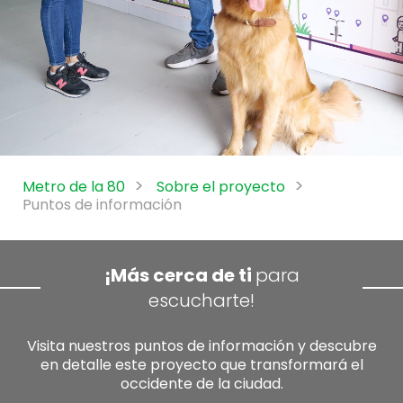
Metro de la 80
Sobre el proyecto
Puntos de información
¡Más cerca de ti
para
escucharte!
Visita nuestros puntos de información y descubre
en detalle este proyecto que transformará el
occidente de la ciudad.