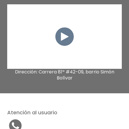
Dirección:
Carrera 81ª #42-09, barrio Simón
Bolívar
Atención al usuario