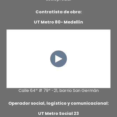
Contratista de obra:
UT Metro 80- Medellín
Calle 64ª # 79ª -21, barrio San Germán
Operador social, logístico y comunicacional:
UT Metro Social 23