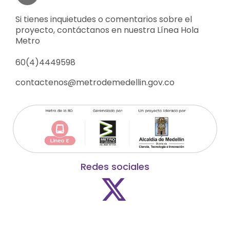
Si tienes inquietudes o comentarios sobre el
proyecto, contáctanos en nuestra Línea Hola
Metro
60(4)4449598
contactenos@metrodemedellin.gov.co
Redes sociales